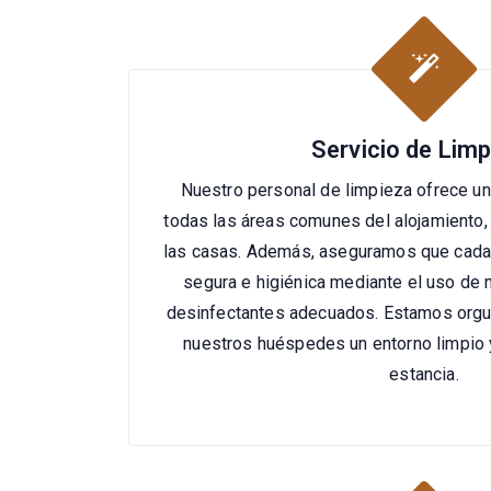
Servicio de Lim
Nuestro personal de limpieza ofrece un
todas las áreas comunes del alojamiento,
las casas. Además, aseguramos que cada
segura e higiénica mediante el uso de 
desinfectantes adecuados. Estamos orgul
nuestros huéspedes un entorno limpio 
estancia.