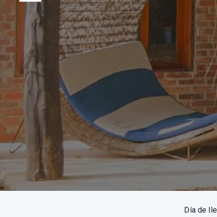
Previous
Día de l