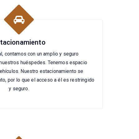
tacionamiento
al, contamos con un amplio y seguro
 nuestros huéspedes. Tenemos espacio
vehículos. Nuestro estacionamiento se
to, por lo que el acceso a él es restringido
y seguro.