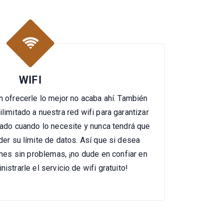
WIFI
ofrecerle lo mejor no acaba ahí. También
imitado a nuestra red wifi para garantizar
ado cuando lo necesite y nunca tendrá que
er su límite de datos. Así que si desea
nes sin problemas, ¡no dude en confiar en
istrarle el servicio de wifi gratuito!