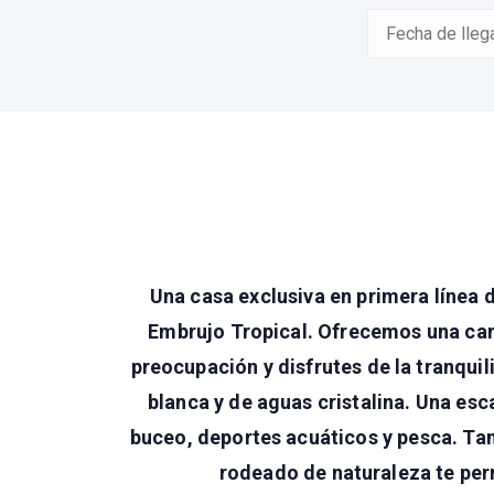
Una casa exclusiva en primera línea 
Embrujo Tropical. Ofrecemos una can
preocupación y disfrutes de la tranqui
blanca y de aguas cristalina. Una es
buceo, deportes acuáticos y pesca. Tam
rodeado de naturaleza te per