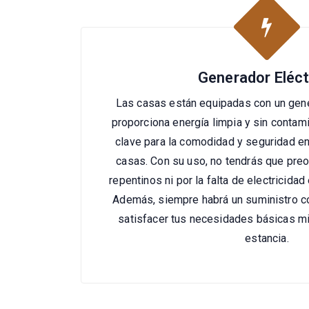
Generador Eléct
Las casas están equipadas con un gene
proporciona energía limpia y sin contam
clave para la comodidad y seguridad en
casas. Con su uso, no tendrás que preo
repentinos ni por la falta de electricida
Además, siempre habrá un suministro co
satisfacer tus necesidades básicas mi
estancia.