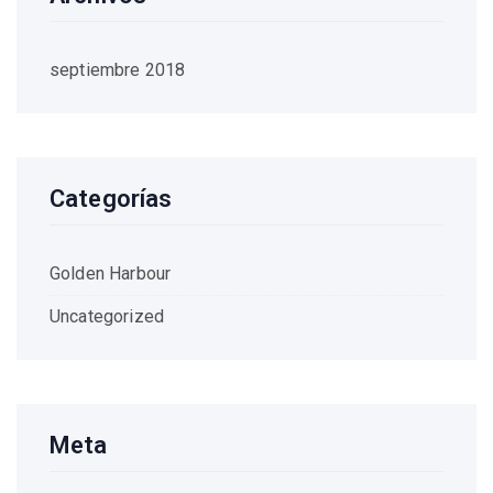
septiembre 2018
Categorías
Golden Harbour
Uncategorized
Meta