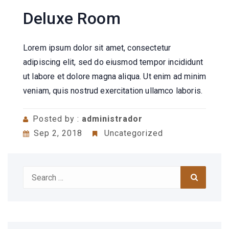
Deluxe Room
Lorem ipsum dolor sit amet, consectetur
adipiscing elit, sed do eiusmod tempor incididunt
ut labore et dolore magna aliqua. Ut enim ad minim
veniam, quis nostrud exercitation ullamco laboris.
Posted by :
administrador
Sep 2, 2018
Uncategorized
Search
Search
for: