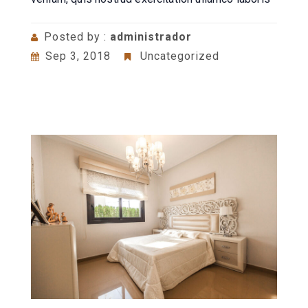
Posted by :
administrador
Sep 3, 2018
Uncategorized