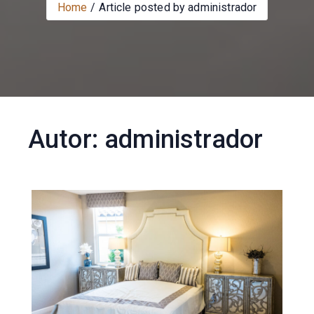
Home
Article posted by administrador
Autor:
administrador