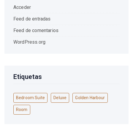
Acceder
Feed de entradas
Feed de comentarios
WordPress.org
Etiquetas
Bedroom Suite
Deluxe
Golden Harbour
Room