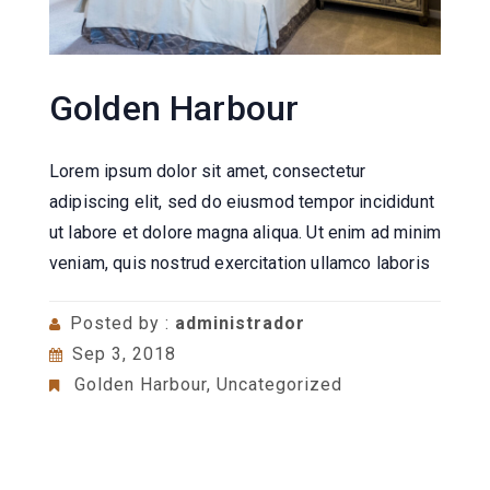
Golden Harbour
Lorem ipsum dolor sit amet, consectetur
adipiscing elit, sed do eiusmod tempor incididunt
ut labore et dolore magna aliqua. Ut enim ad minim
veniam, quis nostrud exercitation ullamco laboris
Posted by :
administrador
Sep 3, 2018
Golden Harbour
,
Uncategorized