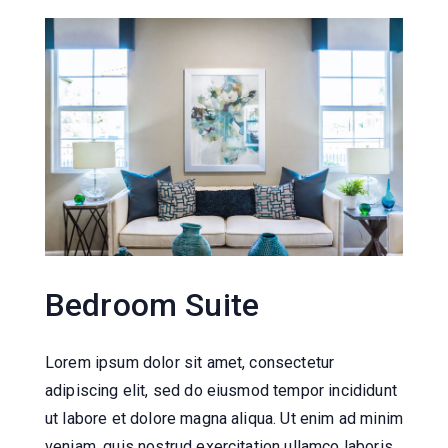
Bedroom Suite
Lorem ipsum dolor sit amet, consectetur
adipiscing elit, sed do eiusmod tempor incididunt
ut labore et dolore magna aliqua. Ut enim ad minim
veniam, quis nostrud exercitation ullamco laboris