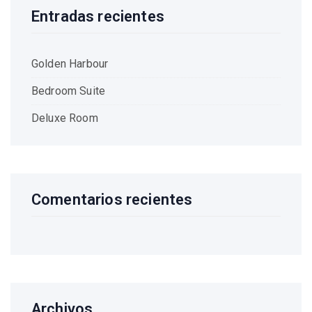
Entradas recientes
Golden Harbour
Bedroom Suite
Deluxe Room
Comentarios recientes
Archivos